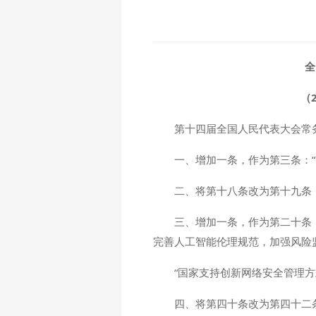
全
（
第十四届全国人民代表大会常
一、增加一条，作为第三条：
二、将第十八条改为第十九条
三、增加一条，作为第二十条
完善人工智能伦理规范，加强风险
“国家支持创新网络安全管理
四、将第四十条改为第四十二