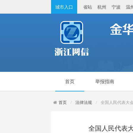
城市入口
省站
杭州
宁波
温
首页
举报指南
首页
法律法规
全国人民代表大
全国人民代表