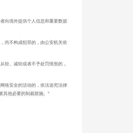
或者向境外提供个人信息和重要数据
息，尚不构成犯罪的，由公安机关依
的从轻、减轻或者不予处罚情形的，
国网络安全的活动的，依法追究法律
者其他必要的制裁措施。”