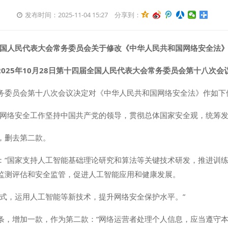
发布时间：2025-11-04 15:27
分享到：
国人民代表大会常务委员会关于修改《中华人民共和国网络安全法
2025年10月28日第十四届全国人民代表大会常务委员会第十八次会
务委员会第十八次会议决定对《中华人民共和国网络安全法》作如下
“网络安全工作坚持中国共产党的领导，贯彻总体国家安全观，统筹发
，删去第二款。
：“国家支持人工智能基础理论研究和算法等关键技术研发，推进训
监测评估和安全监管，促进人工智能应用和健康发展。
方式，运用人工智能等新技术，提升网络安全保护水平。”
条，增加一款，作为第二款：“网络运营者处理个人信息，应当遵守