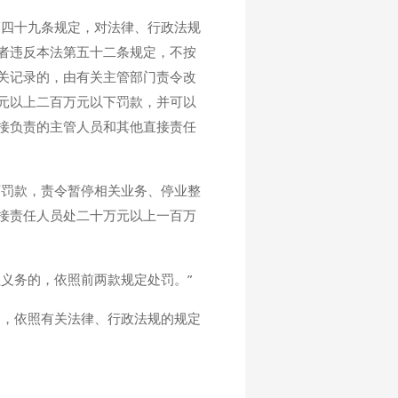
第四十九条规定，对法律、行政法规
者违反本法第五十二条规定，不按
关记录的，由有关主管部门责令改
元以上二百万元以下罚款，并可以
接负责的主管人员和其他直接责任
下罚款，责令暂停相关业务、停业整
接责任人员处二十万元以上一百万
义务的，依照前两款规定处罚。”
的，依照有关法律、行政法规的规定