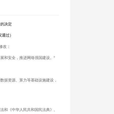
》的决定
议通过）
修改：
展和安全，推进网络强国建设。”
练数据资源、算力等基础设施建设，
本法和《中华人民共和国民法典》、