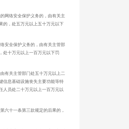
定的网络安全保护义务的，由有关主
果的，处五万元以上五十万元以下
网络安全保护义务的，由有关主管部
，处十万元以上一百万元以下罚
，由有关主管部门处五十万元以上二
键信息基础设施丧失主要功能等特
任人员处二十万元以上一百万元以
法第六十一条第三款规定的后果的，