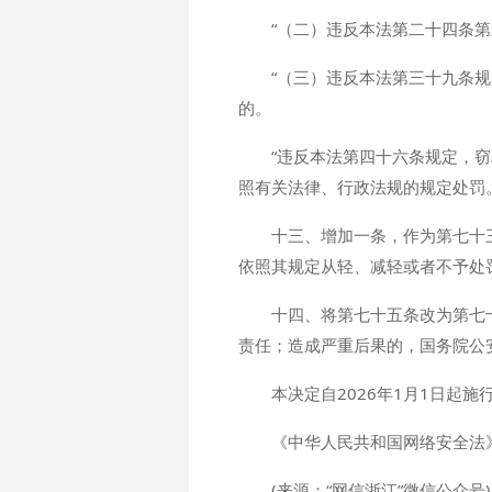
“（二）违反本法第二十四条
“（三）违反本法第三十九条
的。
“违反本法第四十六条规定，
照有关法律、行政法规的规定处罚。
十三、增加一条，作为第七十
依照其规定从轻、减轻或者不予处
十四、将第七十五条改为第七
责任；造成严重后果的，国务院公
本决定自2026年1月1日起施
《中华人民共和国网络安全法
(来源：“网信浙江”微信公众号)