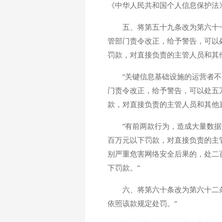
《中华人民共和国个人信息保护法
五、将第五十九条改为第六十
管部门责令改正，给予警告，可以
罚款，对直接负责的主管人员和其
“关键信息基础设施的运营者
门责令改正，给予警告，可以处五
款，对直接负责的主管人员和其他
“有前两款行为，造成大量数
百万元以下罚款，对直接负责的主
别严重危害网络安全后果的，处二
下罚款。”
六、将第六十条改为第六十二
依照该款规定处罚。”