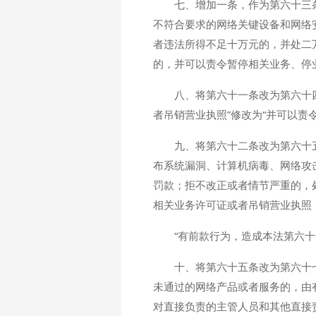
七、增加一条，作为第六十三
不符合要求的网络关键设备和网络
者违法所得不足十万元的，并处二
的，并可以责令暂停相关业务、停
八、将第六十一条改为第六十
者吊销营业执照”修改为“并可以
九、将第六十二条改为第六十
布系统漏洞、计算机病毒、网络攻
罚款；拒不改正或者情节严重的，
相关业务许可证或者吊销营业执照
“有前款行为，造成本法第六
十、将第六十五条改为第六十
未通过的网络产品或者服务的，由
对直接负责的主管人员和其他直接