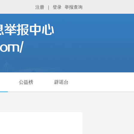
注册
|
登录
举报查询
公益榜
辟谣台