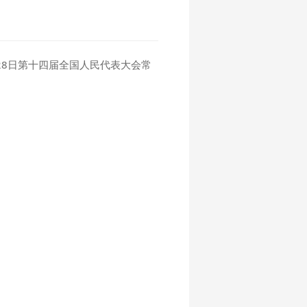
月28日第十四届全国人民代表大会常