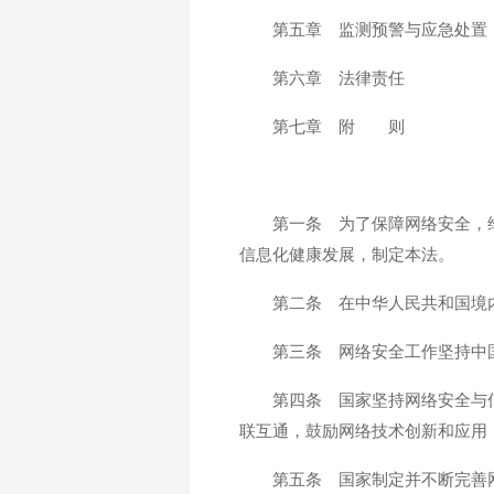
第五章 监测预警与应急处置
第六章 法律责任
第七章 附 则
第一条 为了保障网络安全，
信息化健康发展，制定本法。
第二条 在中华人民共和国境
第三条 网络安全工作坚持中
第四条 国家坚持网络安全与
联互通，鼓励网络技术创新和应用
第五条 国家制定并不断完善