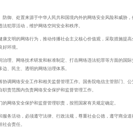
、防御、处置来源于中华人民共和国境内外的网络安全风险和威胁，
违法犯罪活动，维护网络空间安全和秩序。
健康文明的网络行为，推动传播社会主义核心价值观，采取措施提高
良好环境。
间治理、网络技术研发和标准制定、打击网络违法犯罪等方面的国际
多边、民主、透明的网络治理体系。
筹协调网络安全工作和相关监督管理工作。国务院电信主管部门、公
自职责范围内负责网络安全保护和监督管理工作。
门的网络安全保护和监督管理职责，按照国家有关规定确定。
和服务活动，必须遵守法律、行政法规，尊重社会公德，遵守商业道
担社会责任。