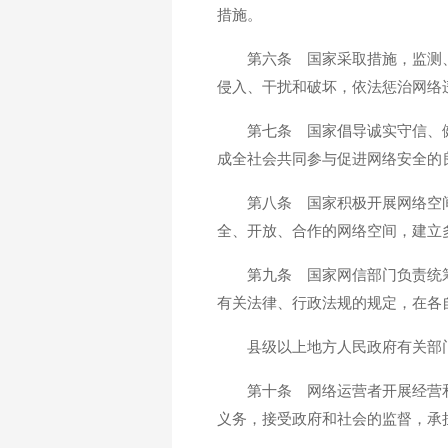
措施。
第六条 国家采取措施，监测
侵入、干扰和破坏，依法惩治网络
第七条 国家倡导诚实守信、
成全社会共同参与促进网络安全的
第八条 国家积极开展网络空
全、开放、合作的网络空间，建立
第九条 国家网信部门负责统
有关法律、行政法规的规定，在各
县级以上地方人民政府有关部
第十条 网络运营者开展经营
义务，接受政府和社会的监督，承