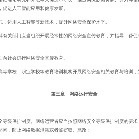
，促进人工智能应用和健康发展。
式，运用人工智能等新技术，提升网络安全保护水平。
其有关部门应当组织开展经常性的网络安全宣传教育，并指导、督促
面向社会进行网络安全宣传教育。
高等学校、职业学校等教育培训机构开展网络安全相关教育与培训，
第三章 网络运行安全
全等级保护制度。网络运营者应当按照网络安全等级保护制度的要求
访问，防止网络数据泄露或者被窃取、篡改：