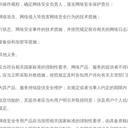
和操作规程，确定网络安全负责人，落实网络安全保护责任；
网络攻击、网络侵入等危害网络安全行为的技术措施；
行状态、网络安全事件的技术措施，并按照规定留存相关的网络日志
据备份和加密等措施；
其他义务。
应当符合相关国家标准的强制性要求。网络产品、服务的提供者不得
，应当立即采取补救措施，按照规定及时告知用户并向有关主管部门
为其产品、服务持续提供安全维护；在规定或者当事人约定的期限内
信息功能的，其提供者应当向用户明示并取得同意；涉及用户个人信
规定。
网络安全专用产品应当按照相关国家标准的强制性要求，由具备资格