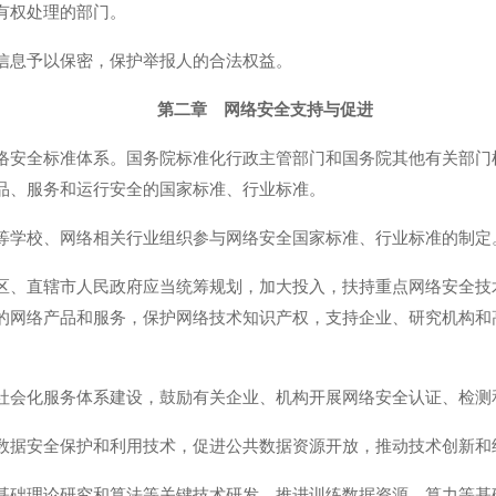
有权处理的部门。
信息予以保密，保护举报人的合法权益。
第二章 网络安全支持与促进
络安全标准体系。国务院标准化行政主管部门和国务院其他有关部门
品、服务和运行安全的国家标准、行业标准。
等学校、网络相关行业组织参与网络安全国家标准、行业标准的制定
区、直辖市人民政府应当统筹规划，加大投入，扶持重点网络安全技
的网络产品和服务，保护网络技术知识产权，支持企业、研究机构和
社会化服务体系建设，鼓励有关企业、机构开展网络安全认证、检测
数据安全保护和利用技术，促进公共数据资源开放，推动技术创新和
基础理论研究和算法等关键技术研发，推进训练数据资源、算力等基