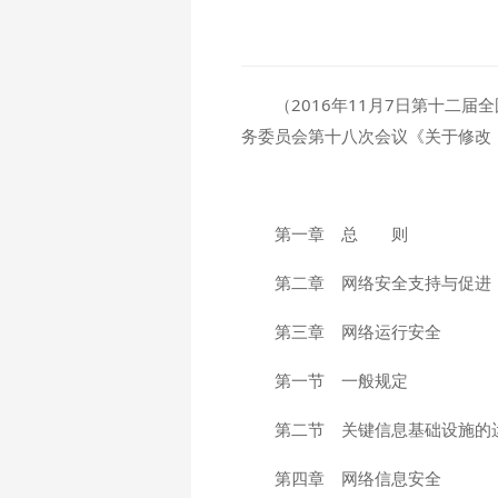
（2016年11月7日第十二
务委员会第十八次会议《关于修改
第一章 总 则
第二章 网络安全支持与促进
第三章 网络运行安全
第一节 一般规定
第二节 关键信息基础设施的
第四章 网络信息安全