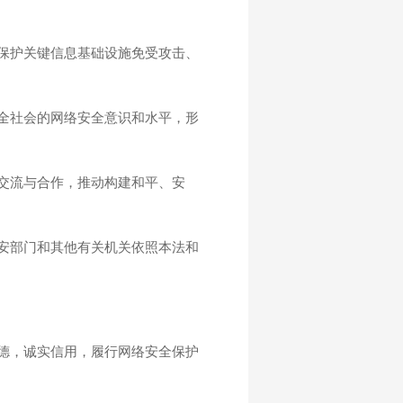
保护关键信息基础设施免受攻击、
全社会的网络安全意识和水平，形
交流与合作，推动构建和平、安
安部门和其他有关机关依照本法和
德，诚实信用，履行网络安全保护