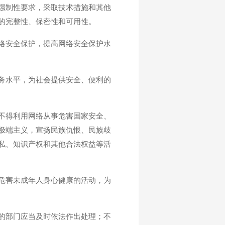
强制性要求，采取技术措施和其他
的完整性、保密性和可用性。
络安全保护，提高网络安全保护水
务水平，为社会提供安全、便利的
不得利用网络从事危害国家安全、
极端主义，宣扬民族仇恨、民族歧
私、知识产权和其他合法权益等活
危害未成年人身心健康的活动，为
的部门应当及时依法作出处理；不