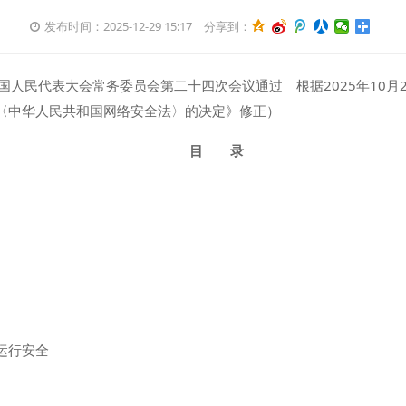
发布时间：2025-12-29 15:17
分享到：
届全国人民代表大会常务委员会第二十四次会议通过 根据2025年10
〈中华人民共和国网络安全法〉的决定》修正）
目 录
运行安全