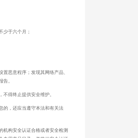
不少于六个月；
设置恶意程序；发现其网络产品、
报告。
，不得终止提供安全维护。
息的，还应当遵守本法和有关法
的机构安全认证合格或者安全检测