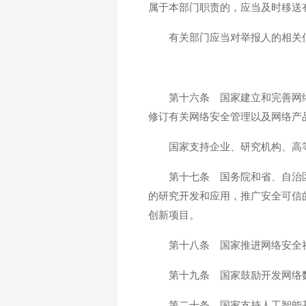
属于本部门职责的，应当及时移送
有关部门应当对举报人的相关
第十六条 国家建立和完善网
修订有关网络安全管理以及网络产
国家支持企业、研究机构、高
第十七条 国务院和省、自治
的研究开发和应用，推广安全可信
创新项目。
第十八条 国家推进网络安全
第十九条 国家鼓励开发网络
第二十条 国家支持人工智能