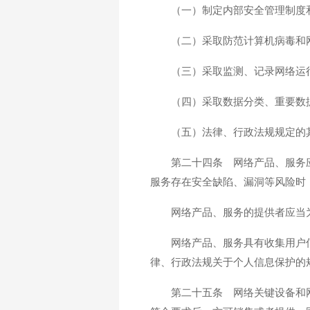
（一）制定内部安全管理制度
（二）采取防范计算机病毒和
（三）采取监测、记录网络运
（四）采取数据分类、重要数
（五）法律、行政法规规定的
第二十四条 网络产品、服务
服务存在安全缺陷、漏洞等风险时
网络产品、服务的提供者应当
网络产品、服务具有收集用户
律、行政法规关于个人信息保护的
第二十五条 网络关键设备和