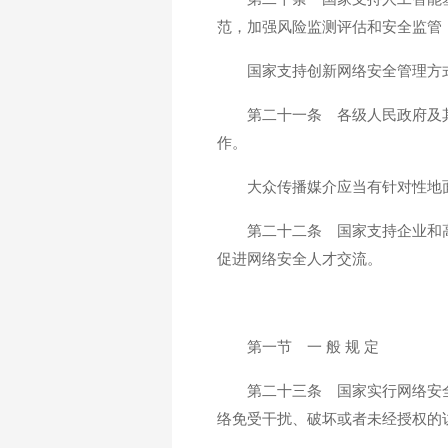
范，加强风险监测评估和安全监管
国家支持创新网络安全管理方
第二十一条 各级人民政府及
作。
大众传播媒介应当有针对性地
第二十二条 国家支持企业和
促进网络安全人才交流。
第一节 一 般 规 定
第二十三条 国家实行网络安
络免受干扰、破坏或者未经授权的