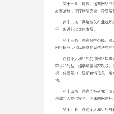
第十一条 建设、运营网络或
必要措施，保障网络安全、稳定运
第十二条 网络相关行业组织
平，促进行业健康发展。
第十三条 国家保护公民、法
网络服务，保障网络信息依法有序
任何个人和组织使用网络应当
荣誉和利益，煽动颠覆国家政权、
视，传播暴力、淫秽色情信息，编
动。
第十四条 国家支持研究开发
未成年人提供安全、健康的网络环
第十五条 任何个人和组织有