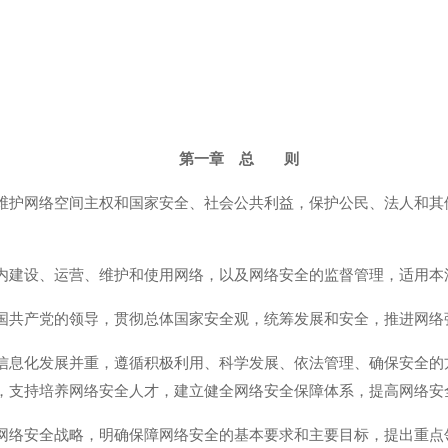
第一章 总 则
维护网络空间主权和国家安全、社会公共利益，保护公民、法人和其
内建设、运营、维护和使用网络，以及网络安全的监督管理，适用本
国共产党的领导，贯彻总体国家安全观，统筹发展和安全，推进网络
信息化发展并重，遵循积极利用、科学发展、依法管理、确保安全的
，支持培养网络安全人才，建立健全网络安全保障体系，提高网络安
网络安全战略，明确保障网络安全的基本要求和主要目标，提出重点