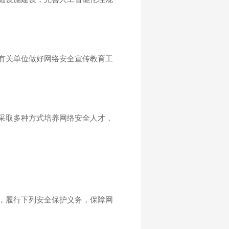
有关单位做好网络安全宣传教育工
采取多种方式培养网络安全人才，
，履行下列安全保护义务，保障网