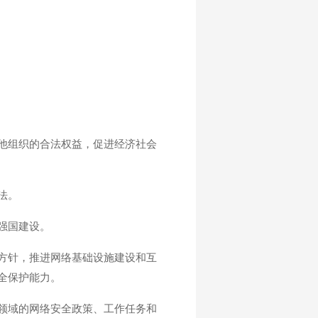
他组织的合法权益，促进经济社会
法。
强国建设。
方针，推进网络基础设施建设和互
全保护能力。
领域的网络安全政策、工作任务和