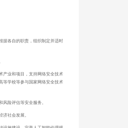
根据各自的职责，组织制定并适时
。
术产业和项目，支持网络安全技术
高等学校等参与国家网络安全技术
和风险评估等安全服务。
经济社会发展。
础设施建设，完善人工智能伦理规