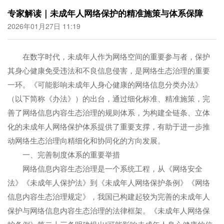
专家解读｜未成年人网络保护的精准施策与体系保障
2026年01月27日 11:19
在数字时代，未成年人作为网络空间的重要参与者，保护
其身心健康免受违法和不良信息侵害，是网络生态治理的重要
一环。《可能影响未成年人身心健康的网络信息分类办法》
（以下简称《办法》）的出台，通过细化标准、精准施策，完
善了网络信息内容生态治理的规则体系，为构建全链条、立体
化的未成年人网络保护体系提供了重要支撑，有助于进一步推
动网络生态治理向精细化和协同化的方向发展。
一、完善制度体系的重要举措
网络信息内容生态治理是一个系统工程，从《网络安全
法》《未成年人保护法》到《未成年人网络保护条例》《网络
信息内容生态治理规定》，我国已构建起较为完善的未成年人
保护与网络信息内容生态治理的法律框架。《未成年人网络保