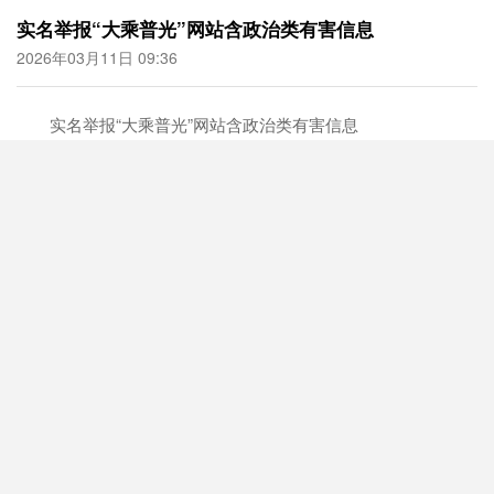
实名举报“大乘普光”网站含政治类有害信息
2026年03月11日 09:36
实名举报“大乘普光”网站含政治类有害信息