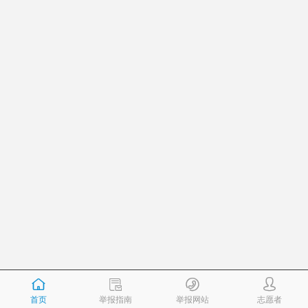
首页
举报指南
举报网站
志愿者