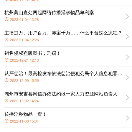
杭州萧山查处两起网络传播淫秽物品牟利案
2023-01-04 13:28
主播过万、用户百万、涉案千万……什么平台这么疯狂？
2023-01-04 12:26
销售侵权盗版图书，刑罚！
2022-12-21 12:13
从严惩治！最高检发布依法惩治侵犯公民个人信息犯罪典型案
2022-12-09 15:59
湖州市安吉县网信办依法约谈一家人力资源网站负责人
2022-12-02 14:24
传播淫秽物品，查！
2022-11-30 15:04