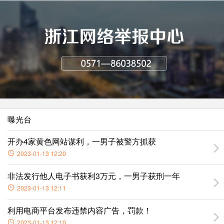
曝光台
开办4家黄色网站谋利，一男子被警方抓获
2023-01-13 12:20
非法发行他人电子书获利3万元，一男子获刑一年
2023-01-13 12:11
利用电商平台发布违禁内容广告，罚款！
2023-01-13 12:10